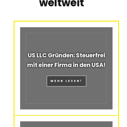
weltweit
US LLC Gründen: Steuerfrei
mit einer Firma in den USA!
MEHR LESEN!