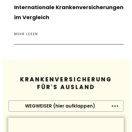
Internationale Krankenversicherungen
im Vergleich
MEHR LESEN
KRANKENVERSICHERUNG
FÜR'S AUSLAND
WEGWEISER (hier aufklappen)