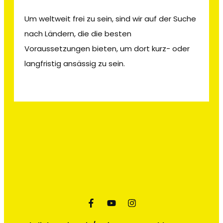
Um weltweit frei zu sein, sind wir auf der Suche
nach Ländern, die die besten
Voraussetzungen bieten, um dort kurz- oder
langfristig ansässig zu sein.