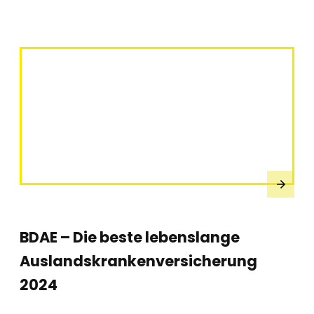
BDAE – Die beste lebenslange
Auslandskrankenversicherung
2024