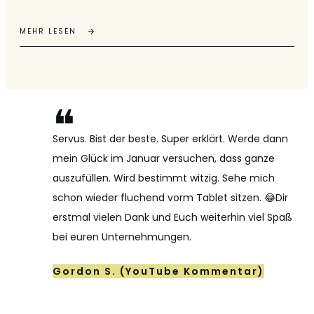
MEHR LESEN
❝
Servus. Bist der beste. Super erklärt. Werde dann
mein Glück im Januar versuchen, dass ganze
auszufüllen. Wird bestimmt witzig. Sehe mich
schon wieder fluchend vorm Tablet sitzen. 😂Dir
erstmal vielen Dank und Euch weiterhin viel Spaß
bei euren Unternehmungen.
Gordon S. (YouTube Kommentar)