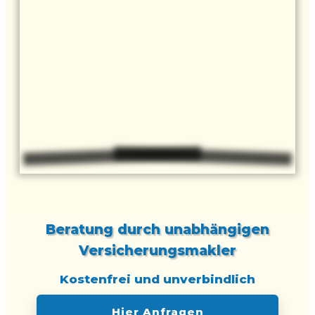
Beratung durch unabhängigen
Versicherungsmakler
Kostenfrei und unverbindlich
Hier Anfragen