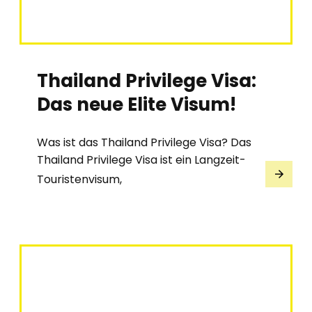
Thailand Privilege Visa:
Das neue Elite Visum!
Was ist das Thailand Privilege Visa? Das
Thailand Privilege Visa ist ein Langzeit-
Touristenvisum,