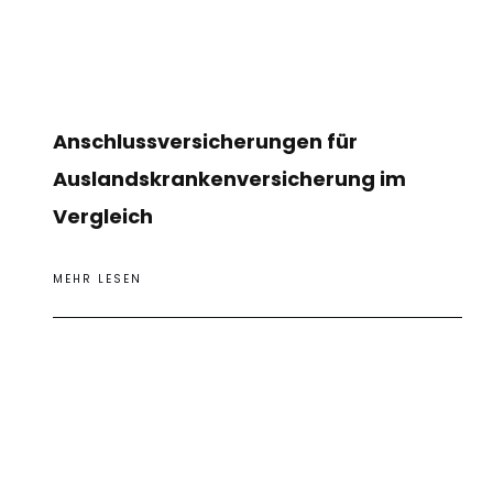
Anschlussversicherungen für
Auslandskrankenversicherung im
Vergleich
MEHR LESEN