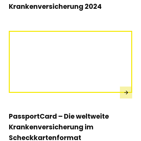
Krankenversicherung 2024
PassportCard – Die weltweite
Krankenversicherung im
Scheckkartenformat