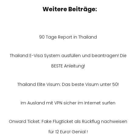
Weitere Beiträge:
90 Tage Report in Thailand
Thailand E-Visa System ausfüllen und beantragen! Die
BESTE Anleitung!
Thailand Elite Visum: Das beste Visum unter 50!
Im Ausland mit VPN sicher im Internet surfen
Onward Ticket: Fake Flugticket als Rückflug nachweisen
für 12 Euro! Genial !