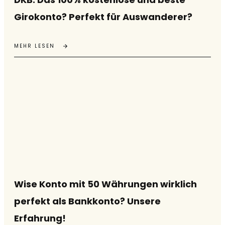
Girokonto? Perfekt für Auswanderer?
MEHR LESEN
Wise Konto mit 50 Währungen wirklich
perfekt als Bankkonto? Unsere
Erfahrung!