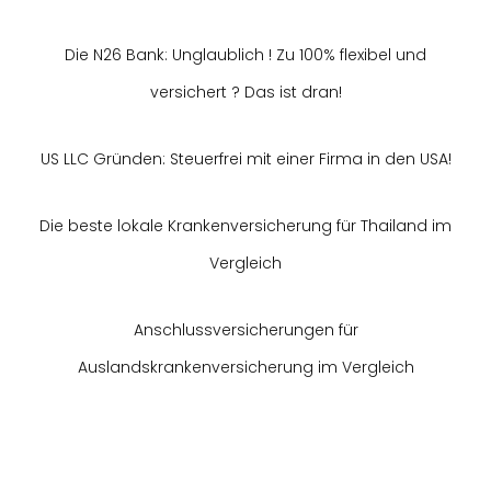
Die N26 Bank: Unglaublich ! Zu 100% flexibel und
versichert ? Das ist dran!
US LLC Gründen: Steuerfrei mit einer Firma in den USA!
Die beste lokale Krankenversicherung für Thailand im
Vergleich
Anschlussversicherungen für
Auslandskrankenversicherung im Vergleich