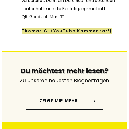
vorbereitet. Dann ein Durchlauf und Sekunden
später hatte ich die Bestätigungsmail inkl.
QR.
Good Job Man 👍🏻
Thomas G. (YouTube Kommentar!)
Du möchtest mehr lesen?
Zu unseren neuesten Blogbeiträgen
ZEIGE MIR MEHR