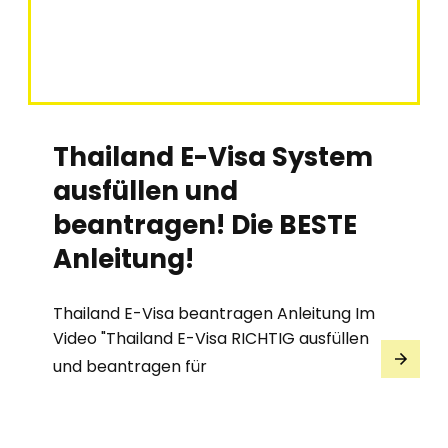
Thailand E-Visa System
ausfüllen und
beantragen! Die BESTE
Anleitung!
Thailand E-Visa beantragen Anleitung Im
Video "Thailand E-Visa RICHTIG ausfüllen
und beantragen für