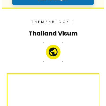
THEMENBLOCK 1
Thailand Visum