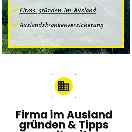
Firma gründen im Ausland
Auslandskrankenversicherung
Firma im Ausland
gründen & Tipps