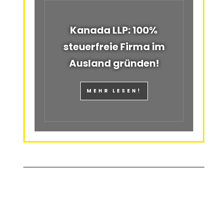
Kanada LLP: 100%
steuerfreie Firma im
Ausland gründen!
MEHR LESEN!